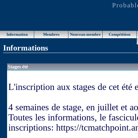
Probabl
Information
Membres
Nouveau membre
Compétition
Informations
Stages été
L'inscription aux stages de cet été 
4 semaines de stage, en juillet et ao
Toutes les informations, le fascicul
inscriptions: https://tcmatchpoint.a